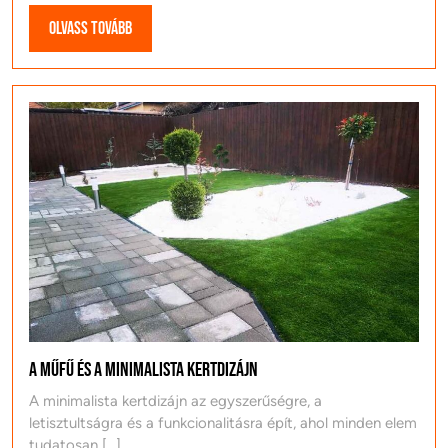
Olvass
Olvass tovább
tovább
A műfű és a minimalista kertdizájn
A minimalista kertdizájn az egyszerűségre, a
letisztultságra és a funkcionalitásra épít, ahol minden elem
tudatosan [...]