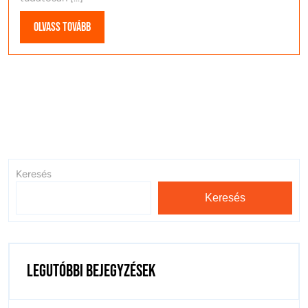
Olvass
Olvass tovább
tovább
Keresés
Keresés
Legutóbbi bejegyzések