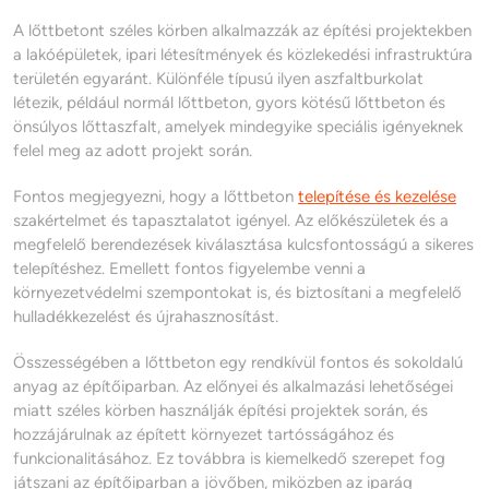
A lőttbetont széles körben alkalmazzák az építési projektekben
a lakóépületek, ipari létesítmények és közlekedési infrastruktúra
területén egyaránt. Különféle típusú ilyen aszfaltburkolat
létezik, például normál lőttbeton, gyors kötésű lőttbeton és
önsúlyos lőttaszfalt, amelyek mindegyike speciális igényeknek
felel meg az adott projekt során.
Fontos megjegyezni, hogy a lőttbeton
telepítése és kezelése
szakértelmet és tapasztalatot igényel. Az előkészületek és a
megfelelő berendezések kiválasztása kulcsfontosságú a sikeres
telepítéshez. Emellett fontos figyelembe venni a
környezetvédelmi szempontokat is, és biztosítani a megfelelő
hulladékkezelést és újrahasznosítást.
Összességében a lőttbeton egy rendkívül fontos és sokoldalú
anyag az építőiparban. Az előnyei és alkalmazási lehetőségei
miatt széles körben használják építési projektek során, és
hozzájárulnak az épített környezet tartósságához és
funkcionalitásához. Ez továbbra is kiemelkedő szerepet fog
játszani az építőiparban a jövőben, miközben az iparág