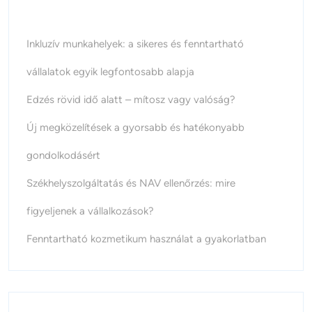
Inkluzív munkahelyek: a sikeres és fenntartható
vállalatok egyik legfontosabb alapja
Edzés rövid idő alatt – mítosz vagy valóság?
Új megközelítések a gyorsabb és hatékonyabb
gondolkodásért
Székhelyszolgáltatás és NAV ellenőrzés: mire
figyeljenek a vállalkozások?
Fenntartható kozmetikum használat a gyakorlatban