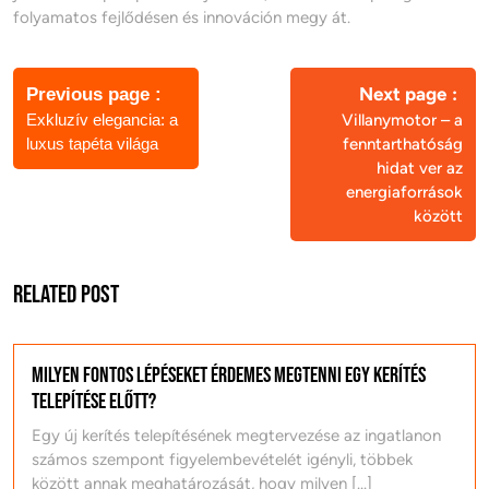
folyamatos fejlődésen és innováción megy át.
Bejegyzés
navigáció
Next page
Previous page
Exkluzív elegancia: a
Villanymotor – a
luxus tapéta világa
fenntarthatóság
hidat ver az
energiaforrások
között
Related Post
Milyen fontos lépéseket érdemes megtenni egy kerítés
telepítése előtt?
Egy új kerítés telepítésének megtervezése az ingatlanon
számos szempont figyelembevételét igényli, többek
között annak meghatározását, hogy milyen [...]