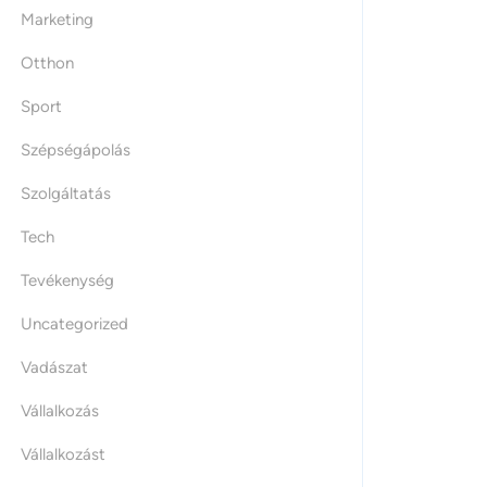
Marketing
Otthon
Sport
Szépségápolás
Szolgáltatás
Tech
Tevékenység
Uncategorized
Vadászat
Vállalkozás
Vállalkozást