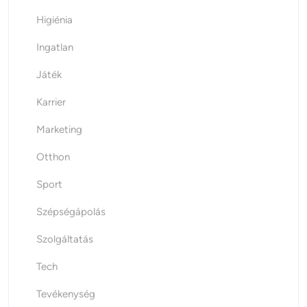
Higiénia
Ingatlan
Játék
Karrier
Marketing
Otthon
Sport
Szépségápolás
Szolgáltatás
Tech
Tevékenység