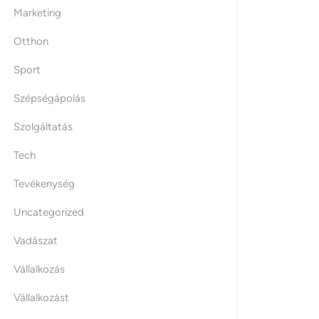
Marketing
Otthon
Sport
Szépségápolás
Szolgáltatás
Tech
Tevékenység
Uncategorized
Vadászat
Vállalkozás
Vállalkozást