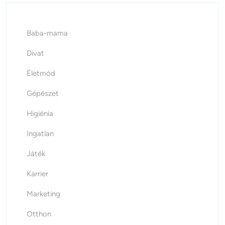
Baba-mama
Divat
Életmód
Gépészet
Higiénia
Ingatlan
Játék
Karrier
Marketing
Otthon