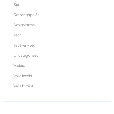
Sport
Szépségápolás
Szolgáltatás
Tech
Tevékenység
Uncategorized
Vadászat
Vállalkozás
Vállalkozást