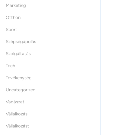
Marketing
Otthon
Sport
Szépségápolás
Szolgáltatás
Tech
Tevékenység
Uncategorized
Vadászat
Vállalkozás
Vállalkozást