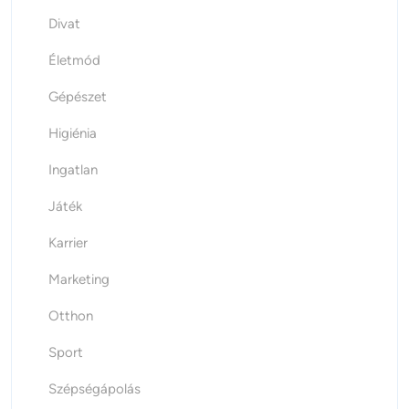
Divat
Életmód
Gépészet
Higiénia
Ingatlan
Játék
Karrier
Marketing
Otthon
Sport
Szépségápolás