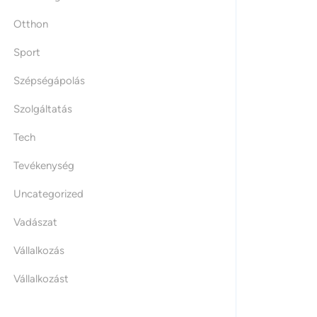
Otthon
Sport
Szépségápolás
Szolgáltatás
Tech
Tevékenység
Uncategorized
Vadászat
Vállalkozás
Vállalkozást