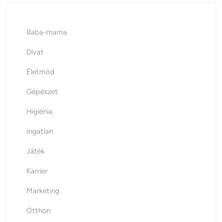
Baba-mama
Divat
Életmód
Gépészet
Higiénia
Ingatlan
Játék
Karrier
Marketing
Otthon