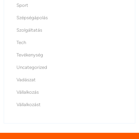
Sport
Szépségápolás
Szolgáltatás
Tech
Tevékenység
Uncategorized
Vadászat
Vállalkozás
Vállalkozást