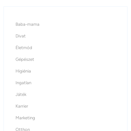
Baba-mama
Divat
Életmód
Gépészet
Higiénia
Ingatlan
Játék
Karrier
Marketing
Otthon