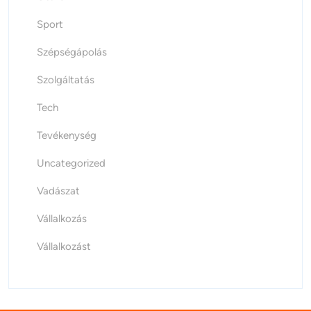
Sport
Szépségápolás
Szolgáltatás
Tech
Tevékenység
Uncategorized
Vadászat
Vállalkozás
Vállalkozást