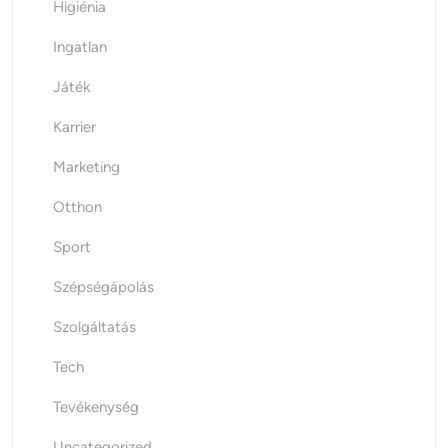
Higiénia
Ingatlan
Játék
Karrier
Marketing
Otthon
Sport
Szépségápolás
Szolgáltatás
Tech
Tevékenység
Uncategorized