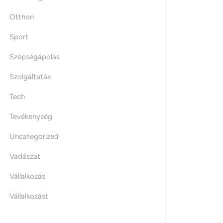
Otthon
Sport
Szépségápolás
Szolgáltatás
Tech
Tevékenység
Uncategorized
Vadászat
Vállalkozás
Vállalkozást