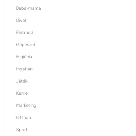
Baba-mama
Divat
Életmód
Gépészet
Higiénia
Ingatlan
Játék
Karrier
Marketing
Otthon
Sport