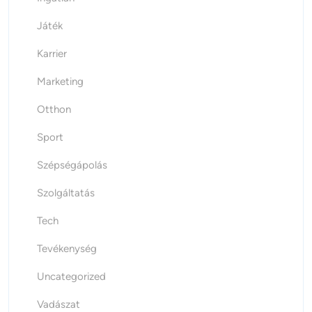
Játék
Karrier
Marketing
Otthon
Sport
Szépségápolás
Szolgáltatás
Tech
Tevékenység
Uncategorized
Vadászat