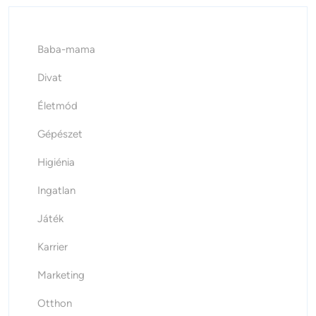
Baba-mama
Divat
Életmód
Gépészet
Higiénia
Ingatlan
Játék
Karrier
Marketing
Otthon