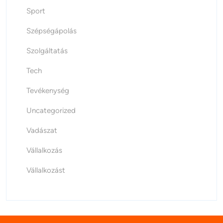
Sport
Szépségápolás
Szolgáltatás
Tech
Tevékenység
Uncategorized
Vadászat
Vállalkozás
Vállalkozást